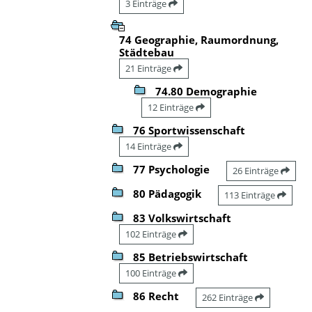
3 Einträge
74 Geographie, Raumordnung,
Städtebau
21 Einträge
74.80 Demographie
12 Einträge
76 Sportwissenschaft
14 Einträge
77 Psychologie
26 Einträge
80 Pädagogik
113 Einträge
83 Volkswirtschaft
102 Einträge
85 Betriebswirtschaft
100 Einträge
86 Recht
262 Einträge