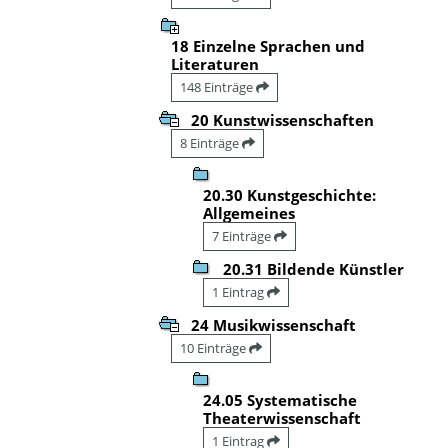
18 Einzelne Sprachen und
Literaturen
148 Einträge
20 Kunstwissenschaften
8 Einträge
20.30 Kunstgeschichte:
Allgemeines
7 Einträge
20.31 Bildende Künstler
1 Eintrag
24 Musikwissenschaft
10 Einträge
24.05 Systematische
Theaterwissenschaft
1 Eintrag