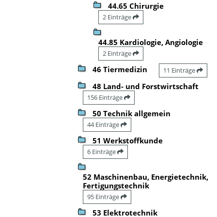
44.65 Chirurgie
2 Einträge
44.85 Kardiologie, Angiologie
2 Einträge
46 Tiermedizin
11 Einträge
48 Land- und Forstwirtschaft
156 Einträge
50 Technik allgemein
44 Einträge
51 Werkstoffkunde
6 Einträge
52 Maschinenbau, Energietechnik,
Fertigungstechnik
95 Einträge
53 Elektrotechnik