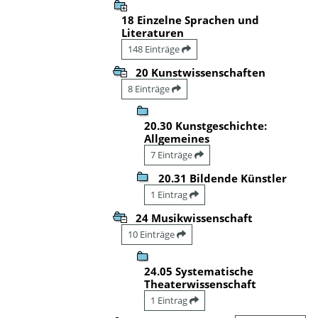
18 Einzelne Sprachen und
Literaturen
148 Einträge
20 Kunstwissenschaften
8 Einträge
20.30 Kunstgeschichte:
Allgemeines
7 Einträge
20.31 Bildende Künstler
1 Eintrag
24 Musikwissenschaft
10 Einträge
24.05 Systematische
Theaterwissenschaft
1 Eintrag