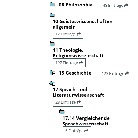
08 Philosophie
48 Einträge
10 Geisteswissenschaften
allgemein
12 Einträge
11 Theologie,
Religionswissenschaft
197 Einträge
15 Geschichte
123 Einträge
17 Sprach- und
Literaturwissenschaft
28 Einträge
17.14 Vergleichende
Sprachwissenschaft
6 Einträge