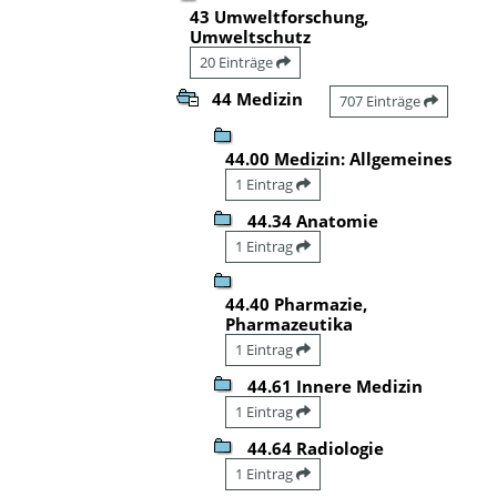
43 Umweltforschung,
Umweltschutz
20 Einträge
44 Medizin
707 Einträge
44.00 Medizin: Allgemeines
1 Eintrag
44.34 Anatomie
1 Eintrag
44.40 Pharmazie,
Pharmazeutika
1 Eintrag
44.61 Innere Medizin
1 Eintrag
44.64 Radiologie
1 Eintrag