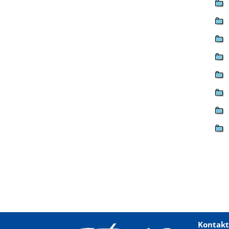
Kontakt