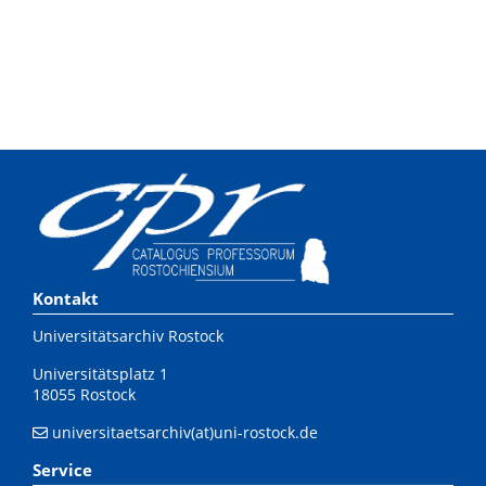
Kontakt
Universitätsarchiv Rostock
Universitätsplatz 1
18055 Rostock
universitaetsarchiv(at)uni-rostock.de
Service