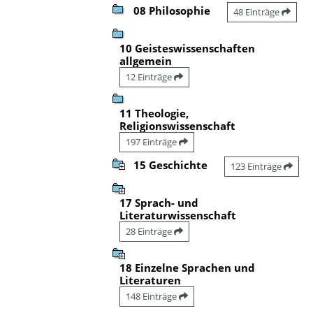
08 Philosophie
48 Einträge
10 Geisteswissenschaften
allgemein
12 Einträge
11 Theologie,
Religionswissenschaft
197 Einträge
15 Geschichte
123 Einträge
17 Sprach- und
Literaturwissenschaft
28 Einträge
18 Einzelne Sprachen und
Literaturen
148 Einträge