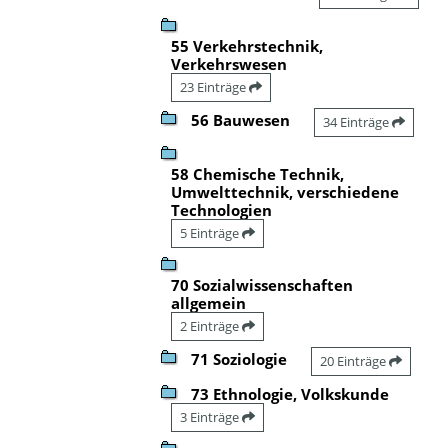
55 Verkehrstechnik,
Verkehrswesen
23 Einträge
56 Bauwesen
34 Einträge
58 Chemische Technik,
Umwelttechnik, verschiedene
Technologien
5 Einträge
70 Sozialwissenschaften
allgemein
2 Einträge
71 Soziologie
20 Einträge
73 Ethnologie, Volkskunde
3 Einträge