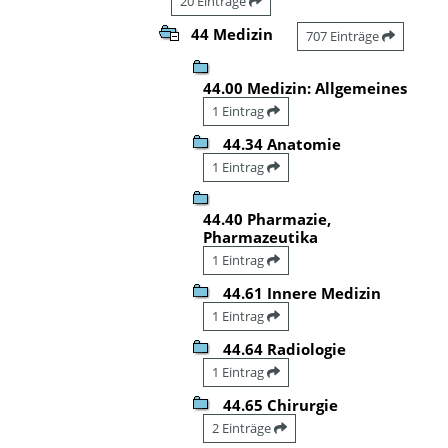
20 Einträge
44 Medizin
707 Einträge
44.00 Medizin: Allgemeines
1 Eintrag
44.34 Anatomie
1 Eintrag
44.40 Pharmazie,
Pharmazeutika
1 Eintrag
44.61 Innere Medizin
1 Eintrag
44.64 Radiologie
1 Eintrag
44.65 Chirurgie
2 Einträge