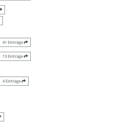
41 Einträge
13 Einträge
4 Einträge