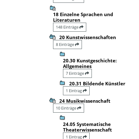
18 Einzelne Sprachen und
Literaturen
148 Einträge
20 Kunstwissenschaften
8 Einträge
20.30 Kunstgeschichte:
Allgemeines
7 Einträge
20.31 Bildende Künstler
1 Eintrag
24 Musikwissenschaft
10 Einträge
24.05 Systematische
Theaterwissenschaft
1 Eintrag