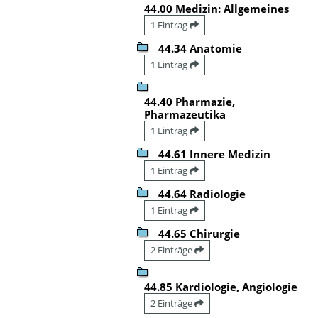
44.00 Medizin: Allgemeines
1 Eintrag
44.34 Anatomie
1 Eintrag
44.40 Pharmazie,
Pharmazeutika
1 Eintrag
44.61 Innere Medizin
1 Eintrag
44.64 Radiologie
1 Eintrag
44.65 Chirurgie
2 Einträge
44.85 Kardiologie, Angiologie
2 Einträge