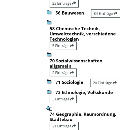
23 Einträge
56 Bauwesen
34 Einträge
58 Chemische Technik,
Umwelttechnik, verschiedene
Technologien
5 Einträge
70 Sozialwissenschaften
allgemein
2 Einträge
71 Soziologie
20 Einträge
73 Ethnologie, Volkskunde
3 Einträge
74 Geographie, Raumordnung,
Städtebau
21 Einträge