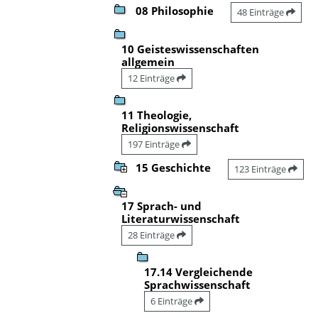
08 Philosophie
48 Einträge
10 Geisteswissenschaften
allgemein
12 Einträge
11 Theologie,
Religionswissenschaft
197 Einträge
15 Geschichte
123 Einträge
17 Sprach- und
Literaturwissenschaft
28 Einträge
17.14 Vergleichende
Sprachwissenschaft
6 Einträge