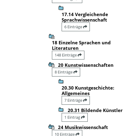
17.14 Vergleichende
Sprachwissenschaft
6 Einträge
18 Einzelne Sprachen und
Literaturen
148 Einträge
20 Kunstwissenschaften
8 Einträge
20.30 Kunstgeschichte:
Allgemeines
7 Einträge
20.31 Bildende Künstler
1 Eintrag
24 Musikwissenschaft
10 Einträge