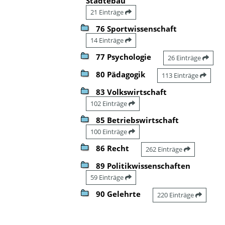
Städtebau
21 Einträge
76 Sportwissenschaft
14 Einträge
77 Psychologie
26 Einträge
80 Pädagogik
113 Einträge
83 Volkswirtschaft
102 Einträge
85 Betriebswirtschaft
100 Einträge
86 Recht
262 Einträge
89 Politikwissenschaften
59 Einträge
90 Gelehrte
220 Einträge