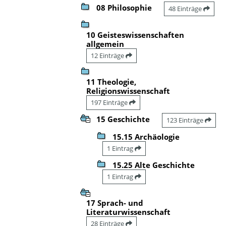
08 Philosophie
48 Einträge
10 Geisteswissenschaften
allgemein
12 Einträge
11 Theologie,
Religionswissenschaft
197 Einträge
15 Geschichte
123 Einträge
15.15 Archäologie
1 Eintrag
15.25 Alte Geschichte
1 Eintrag
17 Sprach- und
Literaturwissenschaft
28 Einträge