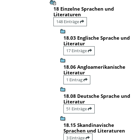
18 Einzelne Sprachen und
Literaturen
148 Einträge
18.03 Englische Sprache und
Literatur
17 Einträge
18.06 Angloamerikanische
Literatur
1 Eintrag
18.08 Deutsche Sprache und
Literatur
51 Einträge
18.15 Skandinavische
Sprachen und Literaturen
3 Einträge