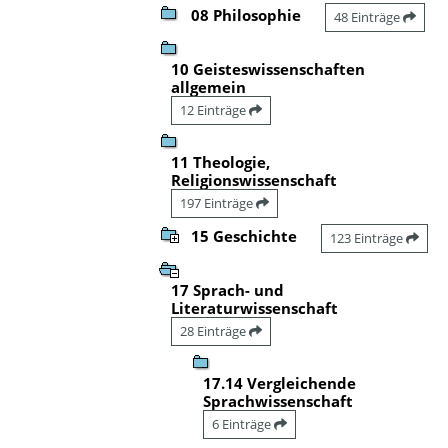
08 Philosophie
48 Einträge
10 Geisteswissenschaften
allgemein
12 Einträge
11 Theologie,
Religionswissenschaft
197 Einträge
15 Geschichte
123 Einträge
17 Sprach- und
Literaturwissenschaft
28 Einträge
17.14 Vergleichende
Sprachwissenschaft
6 Einträge