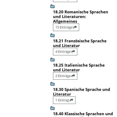
18.20 Romanische Sprachen
und Literaturen:
Allgemeines
15 Einträge
18.21 Französische Sprache
und Literatur
4 Einträge
18.25 Italienische Sprache
und Literatur
2 Einträge
18.30 Spanische Sprache und
Literatur
1 Eintrag
18.40 Klassische Sprachen und