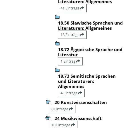
Literaturen: Allgemeines
41 Einträge
18.50 Slawische Sprachen und
Literaturen: Allgemeines
13 Einträge
18.72 Ägyptische Sprache und
Literatur
1 Eintrag
18.73 Semitische Sprachen
und Literaturen:
Allgemeines
4 Einträge
20 Kunstwissenschaften
8 Einträge
24 Musikwissenschaft
10 Einträge