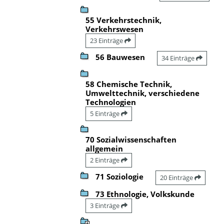
55 Verkehrstechnik,
Verkehrswesen
23 Einträge
56 Bauwesen
34 Einträge
58 Chemische Technik,
Umwelttechnik, verschiedene
Technologien
5 Einträge
70 Sozialwissenschaften
allgemein
2 Einträge
71 Soziologie
20 Einträge
73 Ethnologie, Volkskunde
3 Einträge