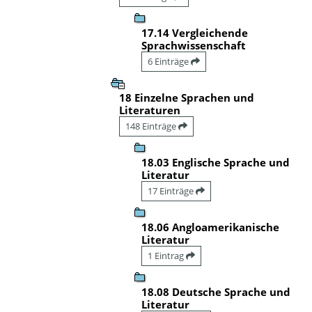
17.14 Vergleichende
Sprachwissenschaft
6 Einträge
18 Einzelne Sprachen und
Literaturen
148 Einträge
18.03 Englische Sprache und
Literatur
17 Einträge
18.06 Angloamerikanische
Literatur
1 Eintrag
18.08 Deutsche Sprache und
Literatur