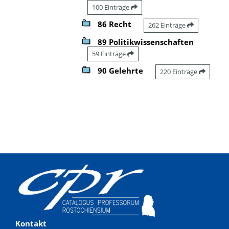
100 Einträge
86 Recht
262 Einträge
89 Politikwissenschaften
59 Einträge
90 Gelehrte
220 Einträge
Kontakt