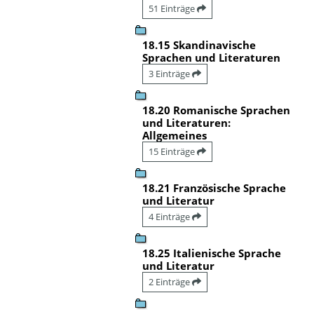
51 Einträge
18.15 Skandinavische
Sprachen und Literaturen
3 Einträge
18.20 Romanische Sprachen
und Literaturen:
Allgemeines
15 Einträge
18.21 Französische Sprache
und Literatur
4 Einträge
18.25 Italienische Sprache
und Literatur
2 Einträge