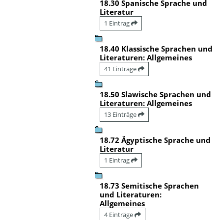
18.30 Spanische Sprache und
Literatur
1 Eintrag
18.40 Klassische Sprachen und
Literaturen: Allgemeines
41 Einträge
18.50 Slawische Sprachen und
Literaturen: Allgemeines
13 Einträge
18.72 Ägyptische Sprache und
Literatur
1 Eintrag
18.73 Semitische Sprachen
und Literaturen:
Allgemeines
4 Einträge