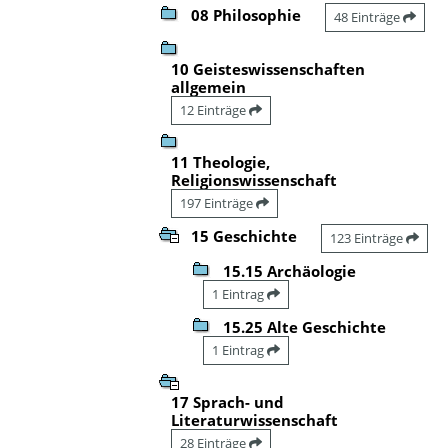
08 Philosophie
48 Einträge
10 Geisteswissenschaften
allgemein
12 Einträge
11 Theologie,
Religionswissenschaft
197 Einträge
15 Geschichte
123 Einträge
15.15 Archäologie
1 Eintrag
15.25 Alte Geschichte
1 Eintrag
17 Sprach- und
Literaturwissenschaft
28 Einträge