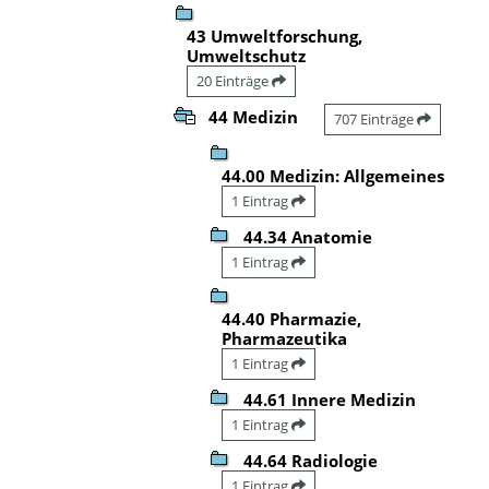
43 Umweltforschung,
Umweltschutz
20 Einträge
44 Medizin
707 Einträge
44.00 Medizin: Allgemeines
1 Eintrag
44.34 Anatomie
1 Eintrag
44.40 Pharmazie,
Pharmazeutika
1 Eintrag
44.61 Innere Medizin
1 Eintrag
44.64 Radiologie
1 Eintrag