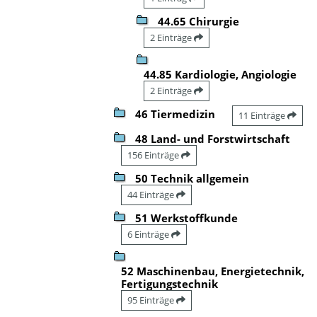
44.65 Chirurgie
2 Einträge
44.85 Kardiologie, Angiologie
2 Einträge
46 Tiermedizin
11 Einträge
48 Land- und Forstwirtschaft
156 Einträge
50 Technik allgemein
44 Einträge
51 Werkstoffkunde
6 Einträge
52 Maschinenbau, Energietechnik,
Fertigungstechnik
95 Einträge