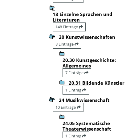
18 Einzelne Sprachen und
Literaturen
148 Einträge
20 Kunstwissenschaften
8 Einträge
20.30 Kunstgeschichte:
Allgemeines
7 Einträge
20.31 Bildende Künstler
1 Eintrag
24 Musikwissenschaft
10 Einträge
24.05 Systematische
Theaterwissenschaft
1 Eintrag