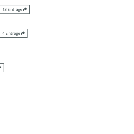
13 Einträge
4 Einträge