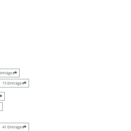
Einträge
15 Einträge
41 Einträge