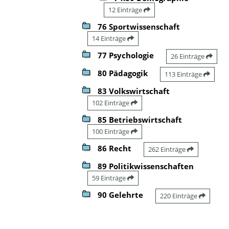
12 Einträge
76 Sportwissenschaft
14 Einträge
77 Psychologie
26 Einträge
80 Pädagogik
113 Einträge
83 Volkswirtschaft
102 Einträge
85 Betriebswirtschaft
100 Einträge
86 Recht
262 Einträge
89 Politikwissenschaften
59 Einträge
90 Gelehrte
220 Einträge