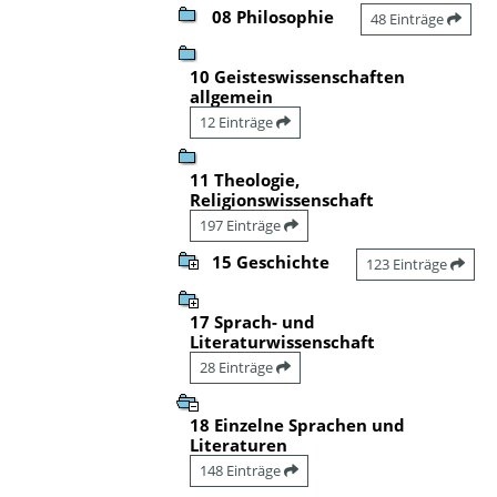
08 Philosophie
48 Einträge
10 Geisteswissenschaften
allgemein
12 Einträge
11 Theologie,
Religionswissenschaft
197 Einträge
15 Geschichte
123 Einträge
17 Sprach- und
Literaturwissenschaft
28 Einträge
18 Einzelne Sprachen und
Literaturen
148 Einträge