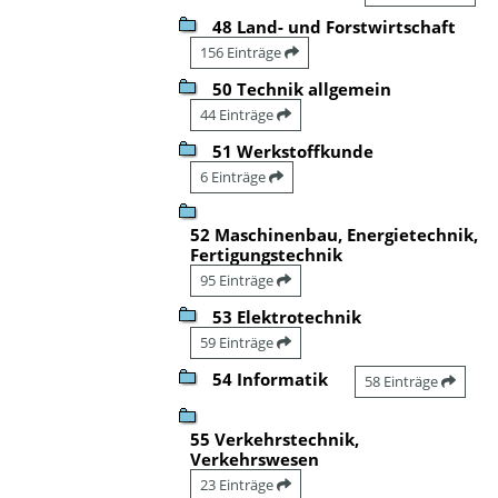
48 Land- und Forstwirtschaft
156 Einträge
50 Technik allgemein
44 Einträge
51 Werkstoffkunde
6 Einträge
52 Maschinenbau, Energietechnik,
Fertigungstechnik
95 Einträge
53 Elektrotechnik
59 Einträge
54 Informatik
58 Einträge
55 Verkehrstechnik,
Verkehrswesen
23 Einträge