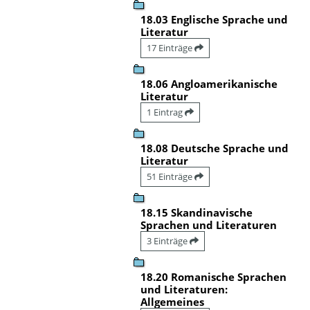
18.03 Englische Sprache und
Literatur
17 Einträge
18.06 Angloamerikanische
Literatur
1 Eintrag
18.08 Deutsche Sprache und
Literatur
51 Einträge
18.15 Skandinavische
Sprachen und Literaturen
3 Einträge
18.20 Romanische Sprachen
und Literaturen:
Allgemeines