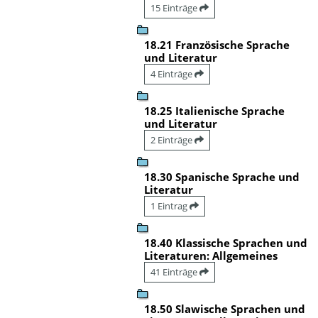
15 Einträge
18.21 Französische Sprache
und Literatur
4 Einträge
18.25 Italienische Sprache
und Literatur
2 Einträge
18.30 Spanische Sprache und
Literatur
1 Eintrag
18.40 Klassische Sprachen und
Literaturen: Allgemeines
41 Einträge
18.50 Slawische Sprachen und