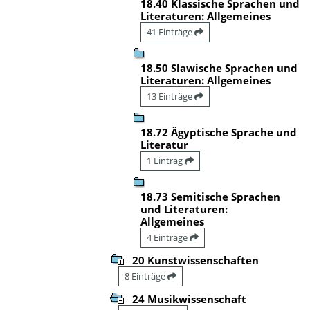
18.40 Klassische Sprachen und
Literaturen: Allgemeines
41 Einträge
18.50 Slawische Sprachen und
Literaturen: Allgemeines
13 Einträge
18.72 Ägyptische Sprache und
Literatur
1 Eintrag
18.73 Semitische Sprachen
und Literaturen:
Allgemeines
4 Einträge
20 Kunstwissenschaften
8 Einträge
24 Musikwissenschaft