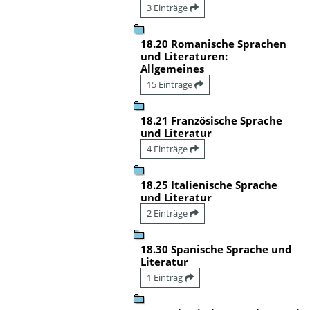
3 Einträge
18.20 Romanische Sprachen
und Literaturen:
Allgemeines
15 Einträge
18.21 Französische Sprache
und Literatur
4 Einträge
18.25 Italienische Sprache
und Literatur
2 Einträge
18.30 Spanische Sprache und
Literatur
1 Eintrag