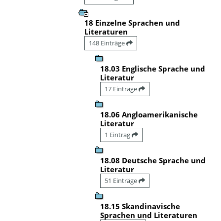
18 Einzelne Sprachen und
Literaturen
148 Einträge
18.03 Englische Sprache und
Literatur
17 Einträge
18.06 Angloamerikanische
Literatur
1 Eintrag
18.08 Deutsche Sprache und
Literatur
51 Einträge
18.15 Skandinavische
Sprachen und Literaturen