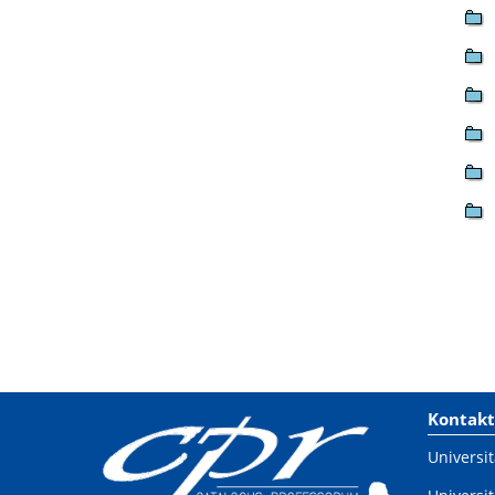
Kontakt
Universit