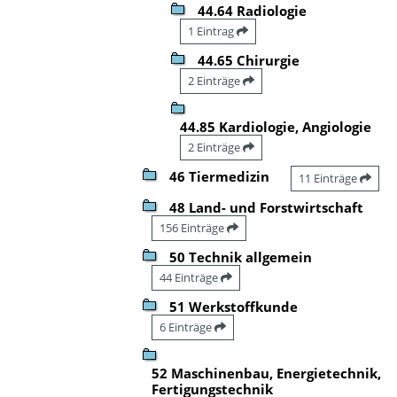
44.64 Radiologie
1 Eintrag
44.65 Chirurgie
2 Einträge
44.85 Kardiologie, Angiologie
2 Einträge
46 Tiermedizin
11 Einträge
48 Land- und Forstwirtschaft
156 Einträge
50 Technik allgemein
44 Einträge
51 Werkstoffkunde
6 Einträge
52 Maschinenbau, Energietechnik,
Fertigungstechnik