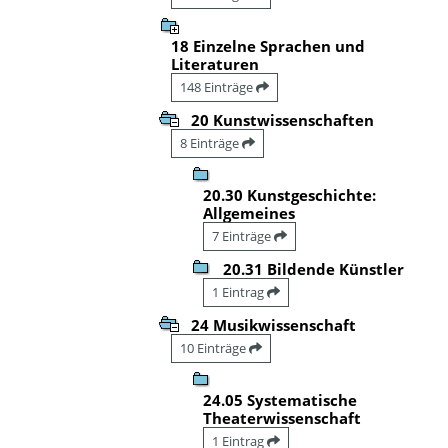
18 Einzelne Sprachen und
Literaturen
148 Einträge
20 Kunstwissenschaften
8 Einträge
20.30 Kunstgeschichte:
Allgemeines
7 Einträge
20.31 Bildende Künstler
1 Eintrag
24 Musikwissenschaft
10 Einträge
24.05 Systematische
Theaterwissenschaft
1 Eintrag