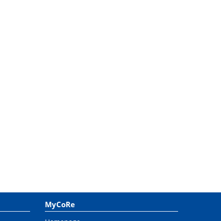
MyCoRe