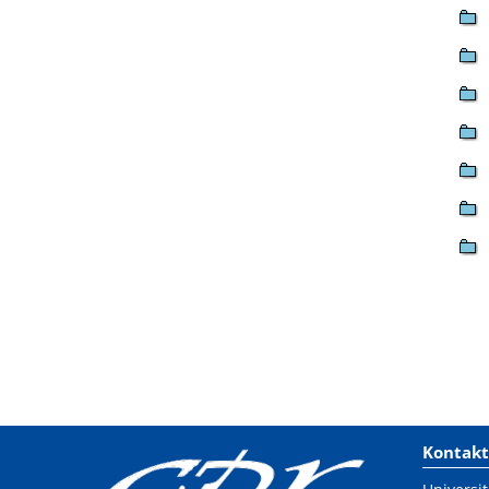
Kontakt