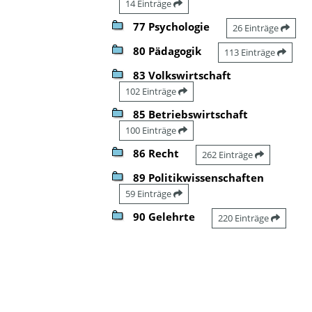
14 Einträge
77 Psychologie
26 Einträge
80 Pädagogik
113 Einträge
83 Volkswirtschaft
102 Einträge
85 Betriebswirtschaft
100 Einträge
86 Recht
262 Einträge
89 Politikwissenschaften
59 Einträge
90 Gelehrte
220 Einträge