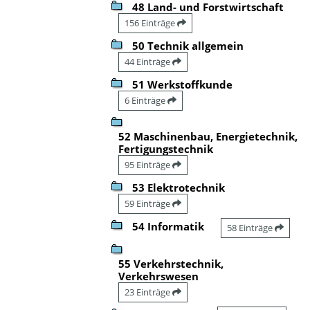
48 Land- und Forstwirtschaft
156 Einträge
50 Technik allgemein
44 Einträge
51 Werkstoffkunde
6 Einträge
52 Maschinenbau, Energietechnik,
Fertigungstechnik
95 Einträge
53 Elektrotechnik
59 Einträge
54 Informatik
58 Einträge
55 Verkehrstechnik,
Verkehrswesen
23 Einträge