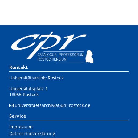
Kontakt
Universitätsarchiv Rostock
Universitätsplatz 1
18055 Rostock
universitaetsarchiv(at)uni-rostock.de
Service
Impressum
Datenschutzerklärung