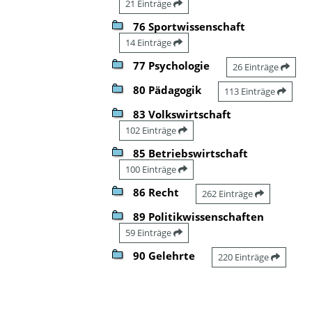
21 Einträge
76 Sportwissenschaft
14 Einträge
77 Psychologie
26 Einträge
80 Pädagogik
113 Einträge
83 Volkswirtschaft
102 Einträge
85 Betriebswirtschaft
100 Einträge
86 Recht
262 Einträge
89 Politikwissenschaften
59 Einträge
90 Gelehrte
220 Einträge