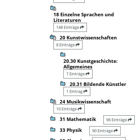
18 Einzelne Sprachen und
Literaturen
148 Einträge
20 Kunstwissenschaften
8 Einträge
20.30 Kunstgeschichte:
Allgemeines
7 Einträge
20.31 Bildende Künstler
1 Eintrag
24 Musikwissenschaft
10 Einträge
31 Mathematik
96 Einträge
33 Physik
90 Einträge