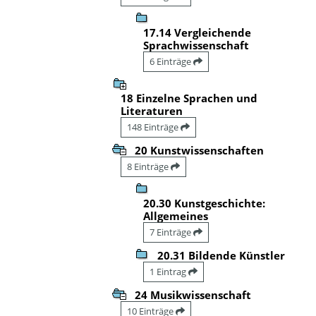
17.14 Vergleichende
Sprachwissenschaft
6 Einträge
18 Einzelne Sprachen und
Literaturen
148 Einträge
20 Kunstwissenschaften
8 Einträge
20.30 Kunstgeschichte:
Allgemeines
7 Einträge
20.31 Bildende Künstler
1 Eintrag
24 Musikwissenschaft
10 Einträge