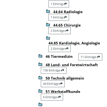
1 Eintrag
44.64 Radiologie
1 Eintrag
44.65 Chirurgie
2 Einträge
44.85 Kardiologie, Angiologie
2 Einträge
46 Tiermedizin
11 Einträge
48 Land- und Forstwirtschaft
156 Einträge
50 Technik allgemein
44 Einträge
51 Werkstoffkunde
6 Einträge