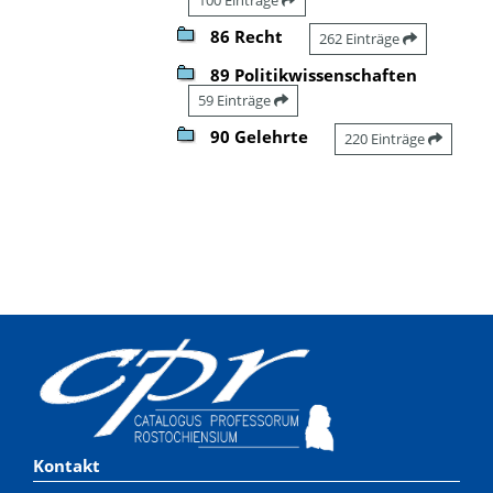
86 Recht
262 Einträge
89 Politikwissenschaften
59 Einträge
90 Gelehrte
220 Einträge
Kontakt