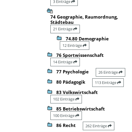
3 Einträge
74 Geographie, Raumordnung,
Städtebau
21 Einträge
74.80 Demographie
12 Einträge
76 Sportwissenschaft
14 Einträge
77 Psychologie
26 Einträge
80 Pädagogik
113 Einträge
83 Volkswirtschaft
102 Einträge
85 Betriebswirtschaft
100 Einträge
86 Recht
262 Einträge