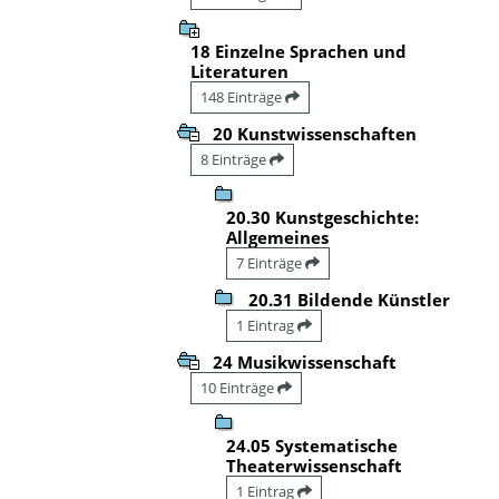
18 Einzelne Sprachen und
Literaturen
148 Einträge
20 Kunstwissenschaften
8 Einträge
20.30 Kunstgeschichte:
Allgemeines
7 Einträge
20.31 Bildende Künstler
1 Eintrag
24 Musikwissenschaft
10 Einträge
24.05 Systematische
Theaterwissenschaft
1 Eintrag