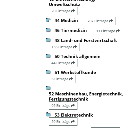
Umweltschutz
20 Einträge
44 Medizin
707 Einträge
46 Tiermedizin
11 Einträge
48 Land- und Forstwirtschaft
156 Einträge
50 Technik allgemein
44 Einträge
51 Werkstoffkunde
6 Einträge
52 Maschinenbau, Energietechnik,
Fertigungstechnik
95 Einträge
53 Elektrotechnik
59 Einträge