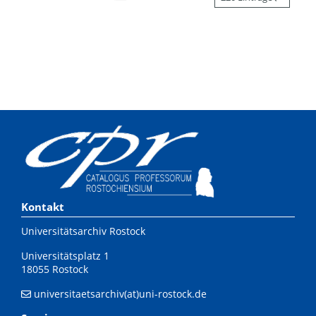
Kontakt
Universitätsarchiv Rostock
Universitätsplatz 1
18055 Rostock
universitaetsarchiv(at)uni-rostock.de