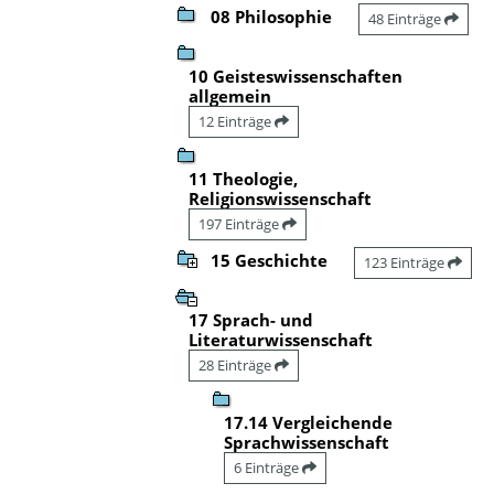
08 Philosophie
48 Einträge
10 Geisteswissenschaften
allgemein
12 Einträge
11 Theologie,
Religionswissenschaft
197 Einträge
15 Geschichte
123 Einträge
17 Sprach- und
Literaturwissenschaft
28 Einträge
17.14 Vergleichende
Sprachwissenschaft
6 Einträge