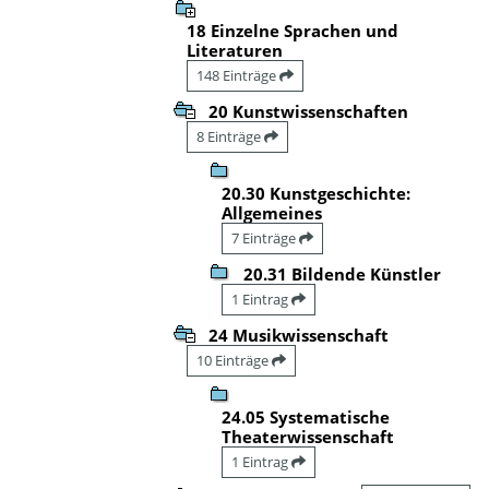
18 Einzelne Sprachen und
Literaturen
148 Einträge
20 Kunstwissenschaften
8 Einträge
20.30 Kunstgeschichte:
Allgemeines
7 Einträge
20.31 Bildende Künstler
1 Eintrag
24 Musikwissenschaft
10 Einträge
24.05 Systematische
Theaterwissenschaft
1 Eintrag