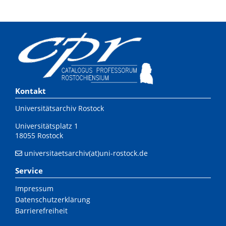
Kontakt
Universitätsarchiv Rostock
Universitätsplatz 1
18055 Rostock
universitaetsarchiv(at)uni-rostock.de
Service
Impressum
Datenschutzerklärung
Barrierefreiheit