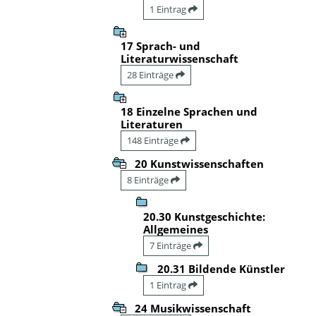
1 Eintrag
17 Sprach- und
Literaturwissenschaft
28 Einträge
18 Einzelne Sprachen und
Literaturen
148 Einträge
20 Kunstwissenschaften
8 Einträge
20.30 Kunstgeschichte:
Allgemeines
7 Einträge
20.31 Bildende Künstler
1 Eintrag
24 Musikwissenschaft