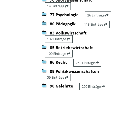
14 Einträge
77 Psychologie
26 Einträge
80 Pädagogik
113 Einträge
83 Volkswirtschaft
102 Einträge
85 Betriebswirtschaft
100 Einträge
86 Recht
262 Einträge
89 Politikwissenschaften
59 Einträge
90 Gelehrte
220 Einträge