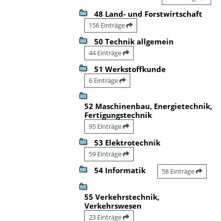
48 Land- und Forstwirtschaft
156 Einträge
50 Technik allgemein
44 Einträge
51 Werkstoffkunde
6 Einträge
52 Maschinenbau, Energietechnik,
Fertigungstechnik
95 Einträge
53 Elektrotechnik
59 Einträge
54 Informatik
58 Einträge
55 Verkehrstechnik,
Verkehrswesen
23 Einträge