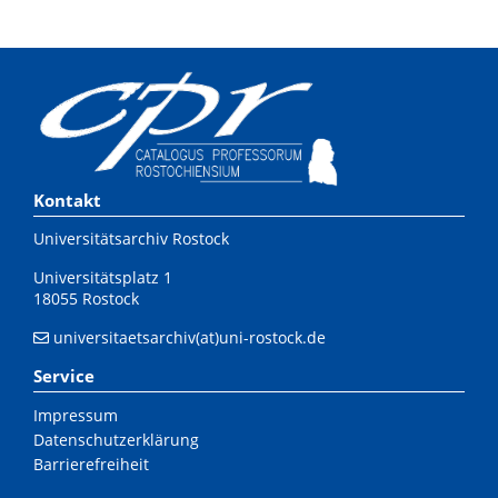
Kontakt
Universitätsarchiv Rostock
Universitätsplatz 1
18055 Rostock
universitaetsarchiv(at)uni-rostock.de
Service
Impressum
Datenschutzerklärung
Barrierefreiheit