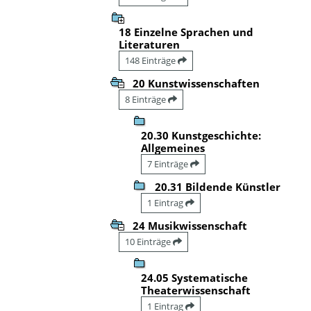
18 Einzelne Sprachen und
Literaturen
148 Einträge
20 Kunstwissenschaften
8 Einträge
20.30 Kunstgeschichte:
Allgemeines
7 Einträge
20.31 Bildende Künstler
1 Eintrag
24 Musikwissenschaft
10 Einträge
24.05 Systematische
Theaterwissenschaft
1 Eintrag