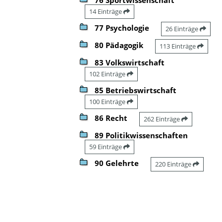
14 Einträge
77 Psychologie
26 Einträge
80 Pädagogik
113 Einträge
83 Volkswirtschaft
102 Einträge
85 Betriebswirtschaft
100 Einträge
86 Recht
262 Einträge
89 Politikwissenschaften
59 Einträge
90 Gelehrte
220 Einträge