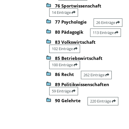
76 Sportwissenschaft
14 Einträge
77 Psychologie
26 Einträge
80 Pädagogik
113 Einträge
83 Volkswirtschaft
102 Einträge
85 Betriebswirtschaft
100 Einträge
86 Recht
262 Einträge
89 Politikwissenschaften
59 Einträge
90 Gelehrte
220 Einträge