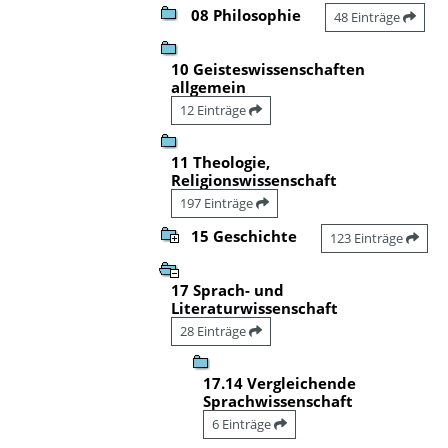
08 Philosophie
48 Einträge
10 Geisteswissenschaften
allgemein
12 Einträge
11 Theologie,
Religionswissenschaft
197 Einträge
15 Geschichte
123 Einträge
17 Sprach- und
Literaturwissenschaft
28 Einträge
17.14 Vergleichende
Sprachwissenschaft
6 Einträge