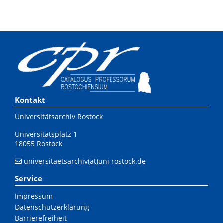
Kontakt
Universitätsarchiv Rostock
Universitätsplatz 1
18055 Rostock
universitaetsarchiv(at)uni-rostock.de
Service
Impressum
Datenschutzerklärung
Barrierefreiheit