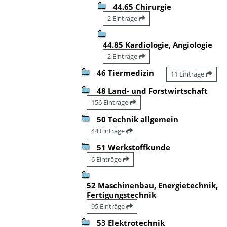
44.65 Chirurgie
2 Einträge
44.85 Kardiologie, Angiologie
2 Einträge
46 Tiermedizin
11 Einträge
48 Land- und Forstwirtschaft
156 Einträge
50 Technik allgemein
44 Einträge
51 Werkstoffkunde
6 Einträge
52 Maschinenbau, Energietechnik,
Fertigungstechnik
95 Einträge
53 Elektrotechnik