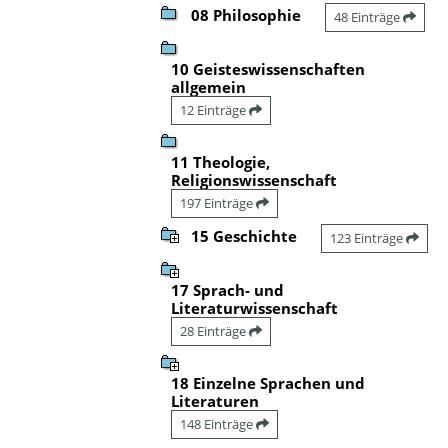
08 Philosophie
48 Einträge
10 Geisteswissenschaften
allgemein
12 Einträge
11 Theologie,
Religionswissenschaft
197 Einträge
15 Geschichte
123 Einträge
17 Sprach- und
Literaturwissenschaft
28 Einträge
18 Einzelne Sprachen und
Literaturen
148 Einträge