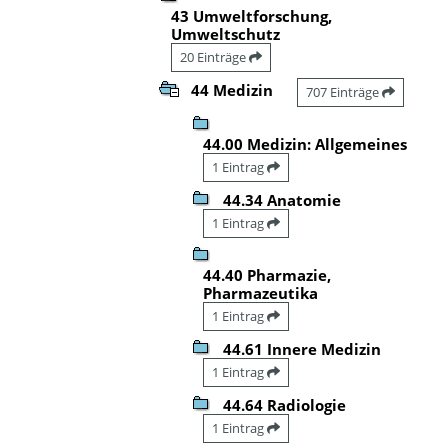
43 Umweltforschung,
Umweltschutz
20 Einträge
44 Medizin
707 Einträge
44.00 Medizin: Allgemeines
1 Eintrag
44.34 Anatomie
1 Eintrag
44.40 Pharmazie,
Pharmazeutika
1 Eintrag
44.61 Innere Medizin
1 Eintrag
44.64 Radiologie
1 Eintrag