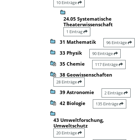
10 Einträge
24.05 Systematische
Theaterwissenschaft
1 Eintrag
31 Mathematik
96 Einträge
33 Physik
90 Einträge
35 Chemie
117 Einträge
38 Geowissenschaften
28 Einträge
39 Astronomie
2 Einträge
42 Biologie
135 Einträge
43 Umweltforschung,
Umweltschutz
20 Einträge