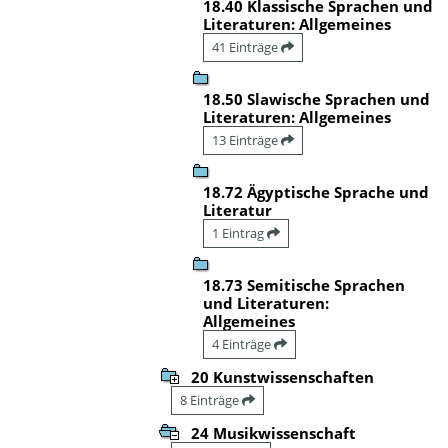
18.40 Klassische Sprachen und
Literaturen: Allgemeines
41 Einträge
18.50 Slawische Sprachen und
Literaturen: Allgemeines
13 Einträge
18.72 Ägyptische Sprache und
Literatur
1 Eintrag
18.73 Semitische Sprachen
und Literaturen:
Allgemeines
4 Einträge
20 Kunstwissenschaften
8 Einträge
24 Musikwissenschaft