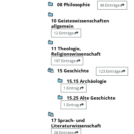
08 Philosophie
48 Einträge
10 Geisteswissenschaften
allgemein
12 Einträge
11 Theologie,
Religionswissenschaft
197 Einträge
15 Geschichte
123 Einträge
15.15 Archäologie
1 Eintrag
15.25 Alte Geschichte
1 Eintrag
17 Sprach- und
Literaturwissenschaft
28 Einträge