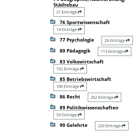
Städtebau
21 Einträge
76 Sportwissenschaft
14 Einträge
77 Psychologie
26 Einträge
80 Pädagogik
113 Einträge
83 Volkswirtschaft
102 Einträge
85 Betriebswirtschaft
100 Einträge
86 Recht
262 Einträge
89 Politikwissenschaften
59 Einträge
90 Gelehrte
220 Einträge