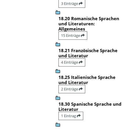
3 Einträge
18.20 Romanische Sprachen
und Literaturen:
Allgemeines
15 Einträge
18.21 Französische Sprache
und Literatur
4 Einträge
18.25 Italienische Sprache
und Literatur
2 Einträge
18.30 Spanische Sprache und
Literatur
1 Eintrag