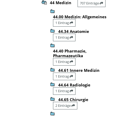
44 Medizin
707 Einträge
44.00 Medizin: Allgemeines
1 Eintrag
44.34 Anatomie
1 Eintrag
44.40 Pharmazie,
Pharmazeutika
1 Eintrag
44.61 Innere Medizin
1 Eintrag
44.64 Radiologie
1 Eintrag
44.65 Chirurgie
2 Einträge