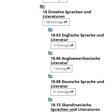
18 Einzelne Sprachen und
Literaturen
148 Einträge
18.03 Englische Sprache und
Literatur
17 Einträge
18.06 Angloamerikanische
Literatur
1 Eintrag
18.08 Deutsche Sprache und
Literatur
51 Einträge
18.15 Skandinavische
Sprachen und Literaturen