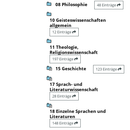
08 Philosophie
48 Einträge
10 Geisteswissenschaften
allgemein
12 Einträge
11 Theologie,
Religionswissenschaft
197 Einträge
15 Geschichte
123 Einträge
17 Sprach- und
Literaturwissenschaft
28 Einträge
18 Einzelne Sprachen und
Literaturen
148 Einträge