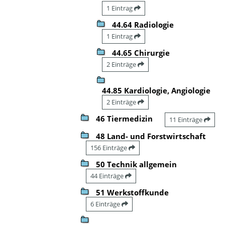
1 Eintrag
44.64 Radiologie
1 Eintrag
44.65 Chirurgie
2 Einträge
44.85 Kardiologie, Angiologie
2 Einträge
46 Tiermedizin
11 Einträge
48 Land- und Forstwirtschaft
156 Einträge
50 Technik allgemein
44 Einträge
51 Werkstoffkunde
6 Einträge