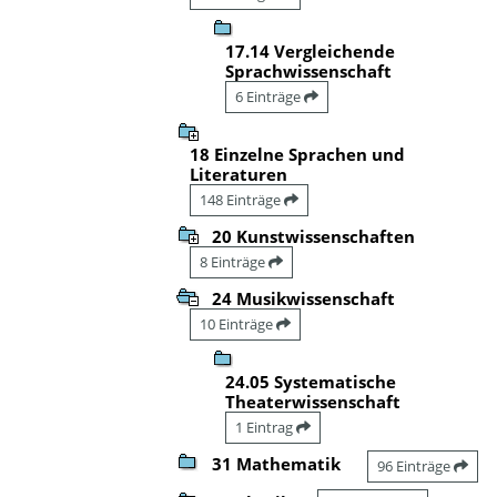
17.14 Vergleichende
Sprachwissenschaft
6 Einträge
18 Einzelne Sprachen und
Literaturen
148 Einträge
20 Kunstwissenschaften
8 Einträge
24 Musikwissenschaft
10 Einträge
24.05 Systematische
Theaterwissenschaft
1 Eintrag
31 Mathematik
96 Einträge