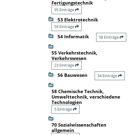
Fertigungstechnik
95 Einträge
53 Elektrotechnik
59 Einträge
54 Informatik
58 Einträge
55 Verkehrstechnik,
Verkehrswesen
23 Einträge
56 Bauwesen
34 Einträge
58 Chemische Technik,
Umwelttechnik, verschiedene
Technologien
5 Einträge
70 Sozialwissenschaften
allgemein