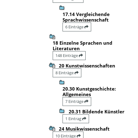
17.14 Vergleichende
Sprachwissenschaft
6 Einträge
18 Einzelne Sprachen und
Literaturen
148 Einträge
20 Kunstwissenschaften
8 Einträge
20.30 Kunstgeschichte:
Allgemeines
7 Einträge
20.31 Bildende Künstler
1 Eintrag
24 Musikwissenschaft
10 Einträge