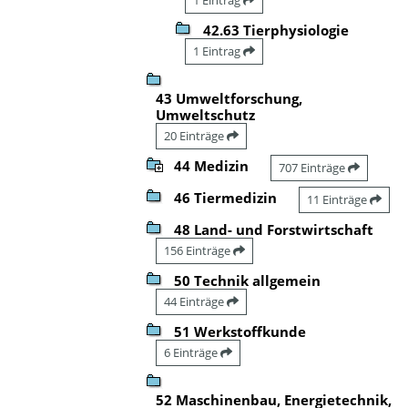
42.63 Tierphysiologie
1 Eintrag
43 Umweltforschung,
Umweltschutz
20 Einträge
44 Medizin
707 Einträge
46 Tiermedizin
11 Einträge
48 Land- und Forstwirtschaft
156 Einträge
50 Technik allgemein
44 Einträge
51 Werkstoffkunde
6 Einträge
52 Maschinenbau, Energietechnik,