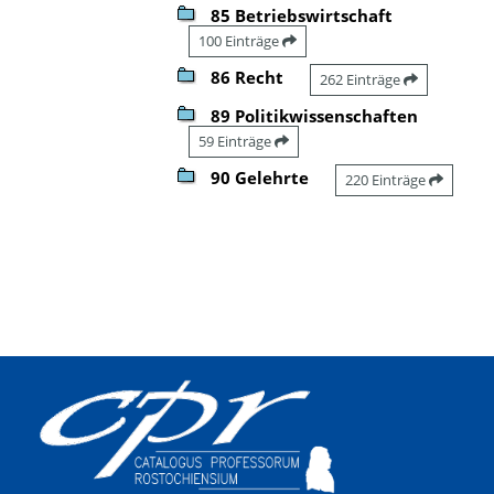
85 Betriebswirtschaft
100 Einträge
86 Recht
262 Einträge
89 Politikwissenschaften
59 Einträge
90 Gelehrte
220 Einträge