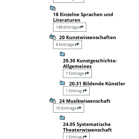
18 Einzelne Sprachen und
Literaturen
148 Einträge
20 Kunstwissenschaften
8 Einträge
20.30 Kunstgeschichte:
Allgemeines
7 Einträge
20.31 Bildende Künstler
1 Eintrag
24 Musikwissenschaft
10 Einträge
24.05 Systematische
Theaterwissenschaft
1 Eintrag