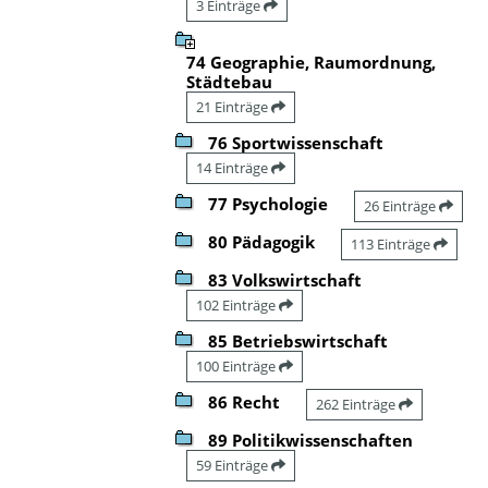
3 Einträge
74 Geographie, Raumordnung,
Städtebau
21 Einträge
76 Sportwissenschaft
14 Einträge
77 Psychologie
26 Einträge
80 Pädagogik
113 Einträge
83 Volkswirtschaft
102 Einträge
85 Betriebswirtschaft
100 Einträge
86 Recht
262 Einträge
89 Politikwissenschaften
59 Einträge