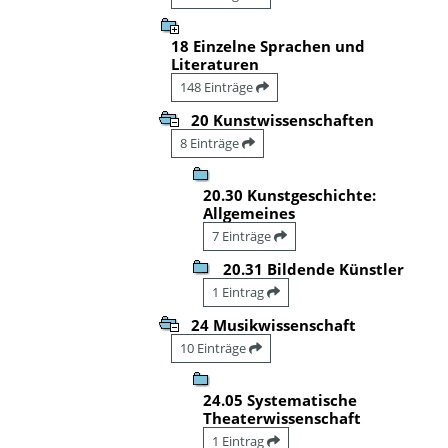
18 Einzelne Sprachen und
Literaturen
148 Einträge
20 Kunstwissenschaften
8 Einträge
20.30 Kunstgeschichte:
Allgemeines
7 Einträge
20.31 Bildende Künstler
1 Eintrag
24 Musikwissenschaft
10 Einträge
24.05 Systematische
Theaterwissenschaft
1 Eintrag