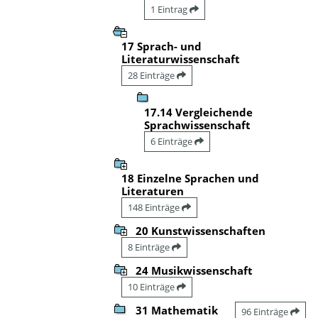
1 Eintrag
17 Sprach- und
Literaturwissenschaft
28 Einträge
17.14 Vergleichende
Sprachwissenschaft
6 Einträge
18 Einzelne Sprachen und
Literaturen
148 Einträge
20 Kunstwissenschaften
8 Einträge
24 Musikwissenschaft
10 Einträge
31 Mathematik
96 Einträge