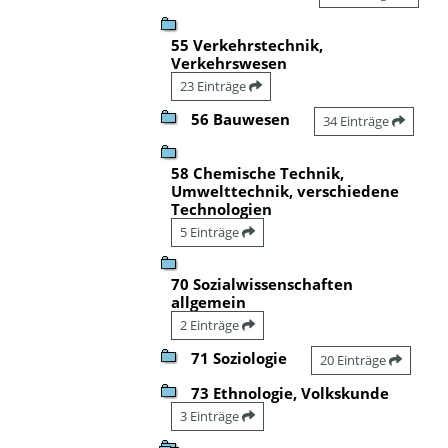
55 Verkehrstechnik,
Verkehrswesen
23 Einträge
56 Bauwesen
34 Einträge
58 Chemische Technik,
Umwelttechnik, verschiedene
Technologien
5 Einträge
70 Sozialwissenschaften
allgemein
2 Einträge
71 Soziologie
20 Einträge
73 Ethnologie, Volkskunde
3 Einträge