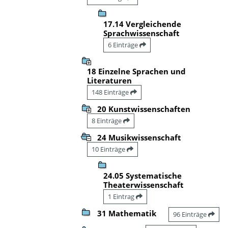
17.14 Vergleichende
Sprachwissenschaft
6 Einträge
18 Einzelne Sprachen und
Literaturen
148 Einträge
20 Kunstwissenschaften
8 Einträge
24 Musikwissenschaft
10 Einträge
24.05 Systematische
Theaterwissenschaft
1 Eintrag
31 Mathematik
96 Einträge