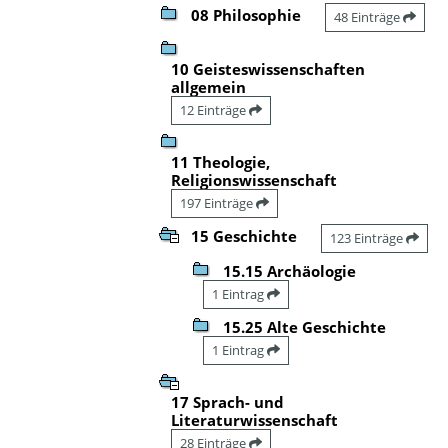
08 Philosophie
48 Einträge
10 Geisteswissenschaften
allgemein
12 Einträge
11 Theologie,
Religionswissenschaft
197 Einträge
15 Geschichte
123 Einträge
15.15 Archäologie
1 Eintrag
15.25 Alte Geschichte
1 Eintrag
17 Sprach- und
Literaturwissenschaft
28 Einträge