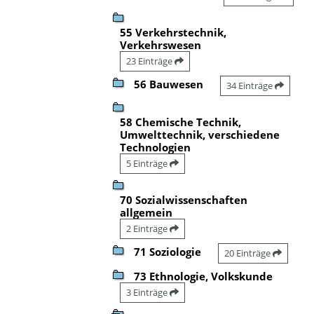
55 Verkehrstechnik,
Verkehrswesen
23 Einträge
56 Bauwesen
34 Einträge
58 Chemische Technik,
Umwelttechnik, verschiedene
Technologien
5 Einträge
70 Sozialwissenschaften
allgemein
2 Einträge
71 Soziologie
20 Einträge
73 Ethnologie, Volkskunde
3 Einträge