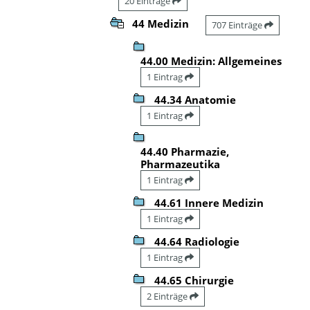
20 Einträge
44 Medizin
707 Einträge
44.00 Medizin: Allgemeines
1 Eintrag
44.34 Anatomie
1 Eintrag
44.40 Pharmazie,
Pharmazeutika
1 Eintrag
44.61 Innere Medizin
1 Eintrag
44.64 Radiologie
1 Eintrag
44.65 Chirurgie
2 Einträge