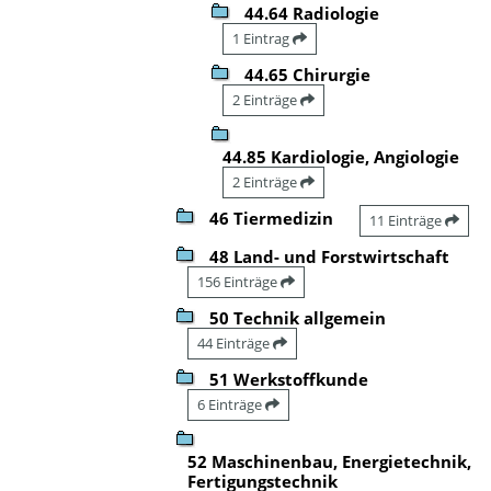
44.64 Radiologie
1 Eintrag
44.65 Chirurgie
2 Einträge
44.85 Kardiologie, Angiologie
2 Einträge
46 Tiermedizin
11 Einträge
48 Land- und Forstwirtschaft
156 Einträge
50 Technik allgemein
44 Einträge
51 Werkstoffkunde
6 Einträge
52 Maschinenbau, Energietechnik,
Fertigungstechnik