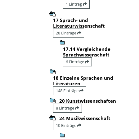
1 Eintrag
17 Sprach- und
Literaturwissenschaft
28 Einträge
17.14 Vergleichende
Sprachwissenschaft
6 Einträge
18 Einzelne Sprachen und
Literaturen
148 Einträge
20 Kunstwissenschaften
8 Einträge
24 Musikwissenschaft
10 Einträge