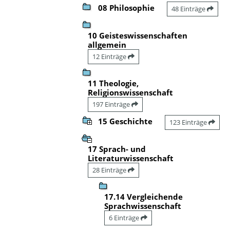
08 Philosophie
48 Einträge
10 Geisteswissenschaften
allgemein
12 Einträge
11 Theologie,
Religionswissenschaft
197 Einträge
15 Geschichte
123 Einträge
17 Sprach- und
Literaturwissenschaft
28 Einträge
17.14 Vergleichende
Sprachwissenschaft
6 Einträge