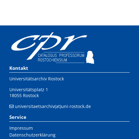
Kontakt
Universitätsarchiv Rostock
Universitätsplatz 1
18055 Rostock
universitaetsarchiv(at)uni-rostock.de
Service
Impressum
Datenschutzerklärung