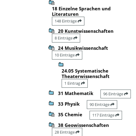
18 Einzelne Sprachen und
Literaturen
148 Einträge
20 Kunstwissenschaften
8 Einträge
24 Musikwissenschaft
10 Einträge
24.05 Systematische
Theaterwissenschaft
1 Eintrag
31 Mathematik
96 Einträge
33 Physik
90 Einträge
35 Chemie
117 Einträge
38 Geowissenschaften
28 Einträge