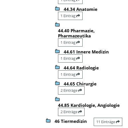
44.34 Anatomie
1 Eintrag
44.40 Pharmazie,
Pharmazeutika
1 Eintrag
44.61 Innere Medizin
1 Eintrag
44.64 Radiologie
1 Eintrag
44.65 Chirurgie
2 Einträge
44.85 Kardiologie, Angiologie
2 Einträge
46 Tiermedizin
11 Einträge