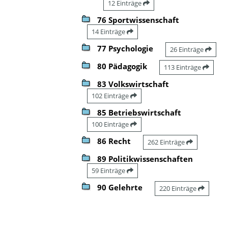
12 Einträge
76 Sportwissenschaft
14 Einträge
77 Psychologie
26 Einträge
80 Pädagogik
113 Einträge
83 Volkswirtschaft
102 Einträge
85 Betriebswirtschaft
100 Einträge
86 Recht
262 Einträge
89 Politikwissenschaften
59 Einträge
90 Gelehrte
220 Einträge