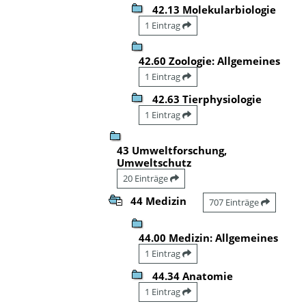
42.13 Molekularbiologie
1 Eintrag
42.60 Zoologie: Allgemeines
1 Eintrag
42.63 Tierphysiologie
1 Eintrag
43 Umweltforschung,
Umweltschutz
20 Einträge
44 Medizin
707 Einträge
44.00 Medizin: Allgemeines
1 Eintrag
44.34 Anatomie
1 Eintrag