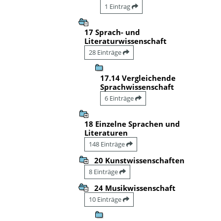
1 Eintrag
17 Sprach- und
Literaturwissenschaft
28 Einträge
17.14 Vergleichende
Sprachwissenschaft
6 Einträge
18 Einzelne Sprachen und
Literaturen
148 Einträge
20 Kunstwissenschaften
8 Einträge
24 Musikwissenschaft
10 Einträge