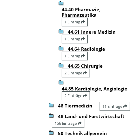
44.40 Pharmazie,
Pharmazeutika
1 Eintrag
44.61 Innere Medizin
1 Eintrag
44.64 Radiologie
1 Eintrag
44.65 Chirurgie
2 Einträge
44.85 Kardiologie, Angiologie
2 Einträge
46 Tiermedizin
11 Einträge
48 Land- und Forstwirtschaft
156 Einträge
50 Technik allgemein