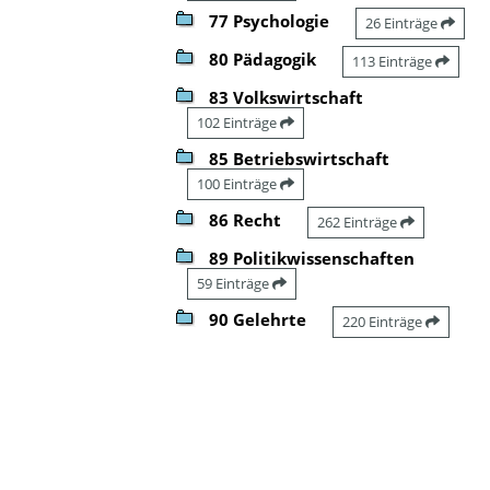
77 Psychologie
26 Einträge
80 Pädagogik
113 Einträge
83 Volkswirtschaft
102 Einträge
85 Betriebswirtschaft
100 Einträge
86 Recht
262 Einträge
89 Politikwissenschaften
59 Einträge
90 Gelehrte
220 Einträge