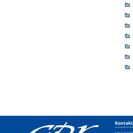
Kontakt