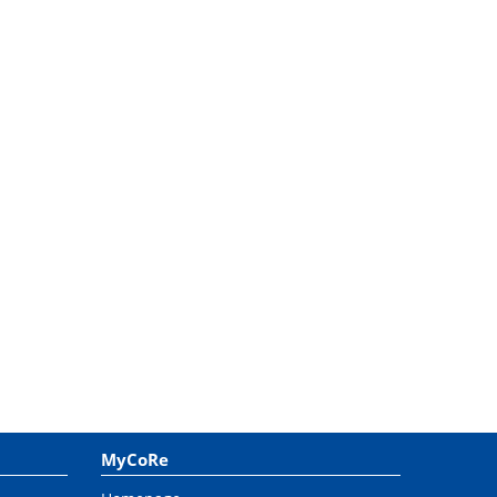
MyCoRe