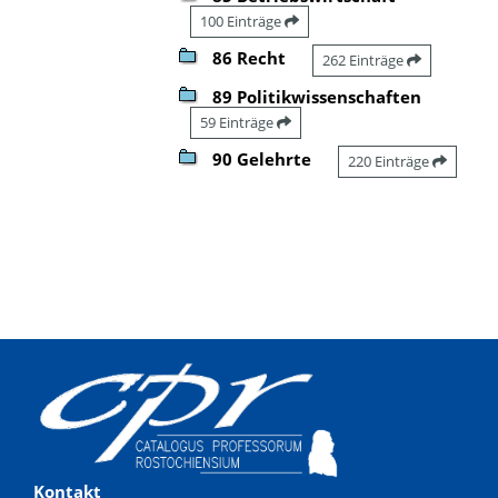
100 Einträge
86 Recht
262 Einträge
89 Politikwissenschaften
59 Einträge
90 Gelehrte
220 Einträge
Kontakt