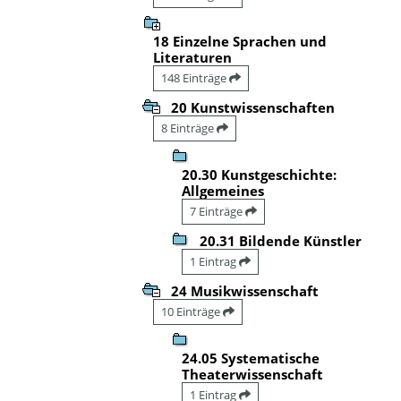
18 Einzelne Sprachen und
Literaturen
148 Einträge
20 Kunstwissenschaften
8 Einträge
20.30 Kunstgeschichte:
Allgemeines
7 Einträge
20.31 Bildende Künstler
1 Eintrag
24 Musikwissenschaft
10 Einträge
24.05 Systematische
Theaterwissenschaft
1 Eintrag