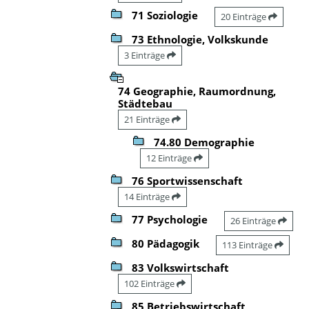
71 Soziologie
20 Einträge
73 Ethnologie, Volkskunde
3 Einträge
74 Geographie, Raumordnung,
Städtebau
21 Einträge
74.80 Demographie
12 Einträge
76 Sportwissenschaft
14 Einträge
77 Psychologie
26 Einträge
80 Pädagogik
113 Einträge
83 Volkswirtschaft
102 Einträge
85 Betriebswirtschaft