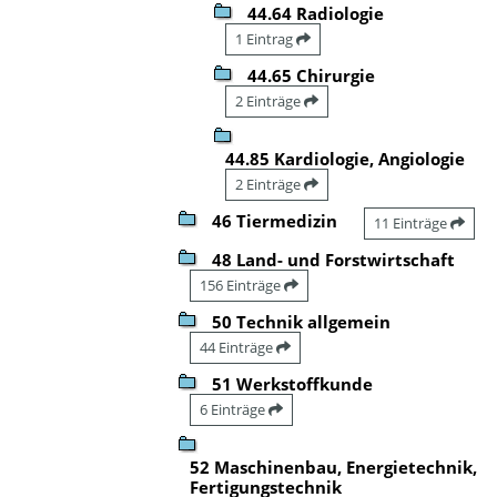
44.64 Radiologie
1 Eintrag
44.65 Chirurgie
2 Einträge
44.85 Kardiologie, Angiologie
2 Einträge
46 Tiermedizin
11 Einträge
48 Land- und Forstwirtschaft
156 Einträge
50 Technik allgemein
44 Einträge
51 Werkstoffkunde
6 Einträge
52 Maschinenbau, Energietechnik,
Fertigungstechnik