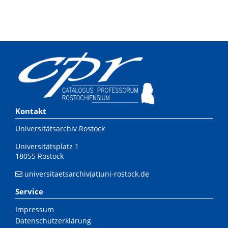
Kontakt
Universitätsarchiv Rostock
Universitätsplatz 1
18055 Rostock
universitaetsarchiv(at)uni-rostock.de
Service
Impressum
Datenschutzerklärung