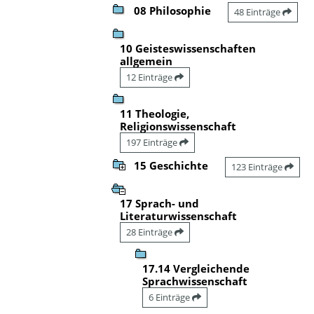
08 Philosophie
48 Einträge
10 Geisteswissenschaften
allgemein
12 Einträge
11 Theologie,
Religionswissenschaft
197 Einträge
15 Geschichte
123 Einträge
17 Sprach- und
Literaturwissenschaft
28 Einträge
17.14 Vergleichende
Sprachwissenschaft
6 Einträge