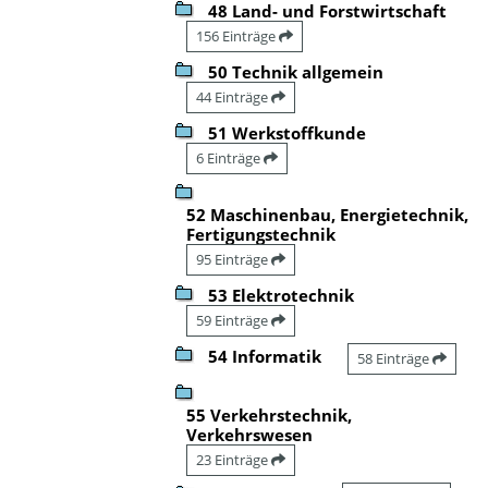
48 Land- und Forstwirtschaft
156 Einträge
50 Technik allgemein
44 Einträge
51 Werkstoffkunde
6 Einträge
52 Maschinenbau, Energietechnik,
Fertigungstechnik
95 Einträge
53 Elektrotechnik
59 Einträge
54 Informatik
58 Einträge
55 Verkehrstechnik,
Verkehrswesen
23 Einträge