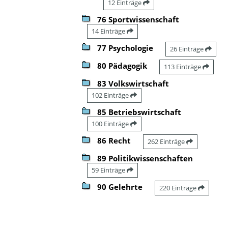
12 Einträge
76 Sportwissenschaft
14 Einträge
77 Psychologie
26 Einträge
80 Pädagogik
113 Einträge
83 Volkswirtschaft
102 Einträge
85 Betriebswirtschaft
100 Einträge
86 Recht
262 Einträge
89 Politikwissenschaften
59 Einträge
90 Gelehrte
220 Einträge