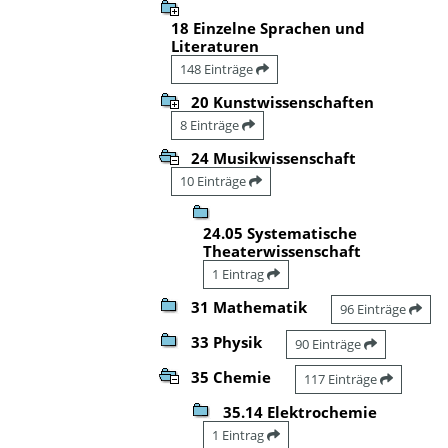
18 Einzelne Sprachen und
Literaturen
148 Einträge
20 Kunstwissenschaften
8 Einträge
24 Musikwissenschaft
10 Einträge
24.05 Systematische
Theaterwissenschaft
1 Eintrag
31 Mathematik
96 Einträge
33 Physik
90 Einträge
35 Chemie
117 Einträge
35.14 Elektrochemie
1 Eintrag