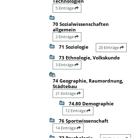
Technologien
5 Einträge
70 Sozialwissenschaften
allgemein
2 Einträge
71 Soziologie
20 Einträge
73 Ethnologie, Volkskunde
3 Einträge
74 Geographie, Raumordnung,
Städtebau
21 Einträge
74.80 Demographie
12 Einträge
76 Sportwissenschaft
14 Einträge
77 Psychologie