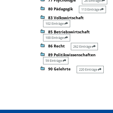
26 Einträge
80 Pädagogik
113 Einträge
83 Volkswirtschaft
102 Einträge
85 Betriebswirtschaft
100 Einträge
86 Recht
262 Einträge
89 Politikwissenschaften
59 Einträge
90 Gelehrte
220 Einträge