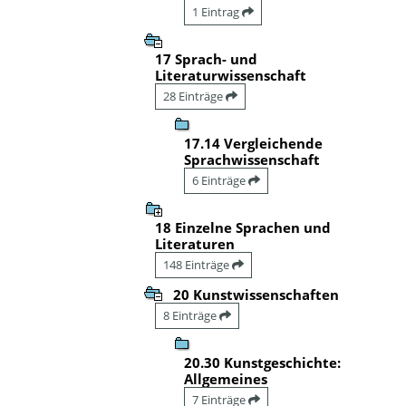
1 Eintrag
17 Sprach- und
Literaturwissenschaft
28 Einträge
17.14 Vergleichende
Sprachwissenschaft
6 Einträge
18 Einzelne Sprachen und
Literaturen
148 Einträge
20 Kunstwissenschaften
8 Einträge
20.30 Kunstgeschichte:
Allgemeines
7 Einträge