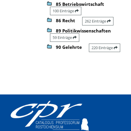
85 Betriebswirtschaft
100 Einträge
86 Recht
262 Einträge
89 Politikwissenschaften
59 Einträge
90 Gelehrte
220 Einträge