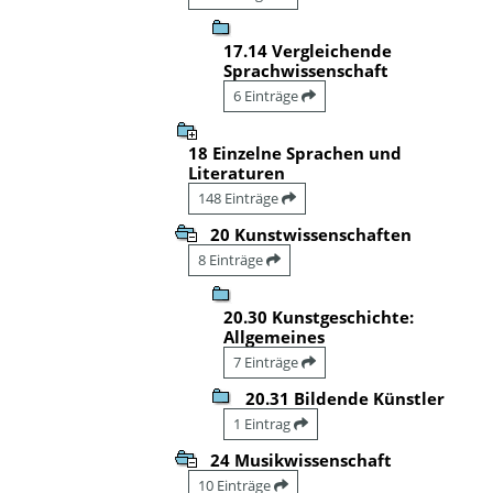
17.14 Vergleichende
Sprachwissenschaft
6 Einträge
18 Einzelne Sprachen und
Literaturen
148 Einträge
20 Kunstwissenschaften
8 Einträge
20.30 Kunstgeschichte:
Allgemeines
7 Einträge
20.31 Bildende Künstler
1 Eintrag
24 Musikwissenschaft
10 Einträge