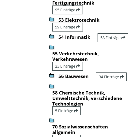
Fertigungstechnik
95 Einträge
53 Elektrotechnik
59 Einträge
54 Informatik
58 Einträge
55 Verkehrstechnik,
Verkehrswesen
23 Einträge
56 Bauwesen
34 Einträge
58 Chemische Technik,
Umwelttechnik, verschiedene
Technologien
5 Einträge
70 Sozialwissenschaften
allgemein