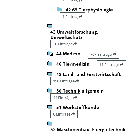
42.63 Tierphysiologie
1 Eintrag
43 Umweltforschung,
Umweltschutz
20 Einträge
44 Medizin
707 Einträge
46 Tiermedizin
11 Einträge
48 Land- und Forstwirtschaft
156 Einträge
50 Technik allgemein
44 Einträge
51 Werkstoffkunde
6 Einträge
52 Maschinenbau, Energietechnik,