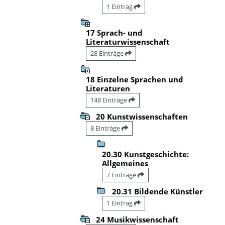
1 Eintrag
17 Sprach- und
Literaturwissenschaft
28 Einträge
18 Einzelne Sprachen und
Literaturen
148 Einträge
20 Kunstwissenschaften
8 Einträge
20.30 Kunstgeschichte:
Allgemeines
7 Einträge
20.31 Bildende Künstler
1 Eintrag
24 Musikwissenschaft