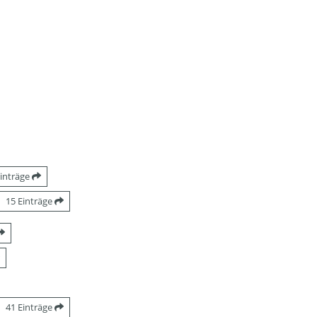
Einträge
15 Einträge
41 Einträge