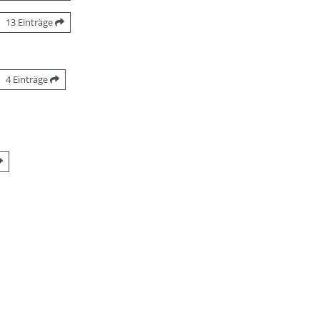
13 Einträge
4 Einträge