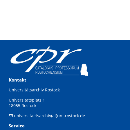
Kontakt
Universitätsarchiv Rostock
Universitätsplatz 1
18055 Rostock
universitaetsarchiv(at)uni-rostock.de
Service