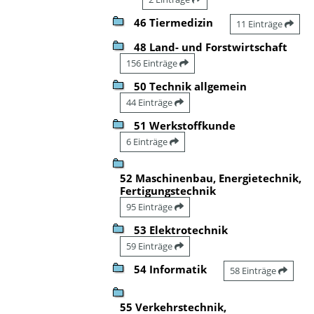
46 Tiermedizin
11 Einträge
48 Land- und Forstwirtschaft
156 Einträge
50 Technik allgemein
44 Einträge
51 Werkstoffkunde
6 Einträge
52 Maschinenbau, Energietechnik,
Fertigungstechnik
95 Einträge
53 Elektrotechnik
59 Einträge
54 Informatik
58 Einträge
55 Verkehrstechnik,