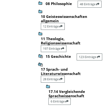
08 Philosophie
48 Einträge
10 Geisteswissenschaften
allgemein
12 Einträge
11 Theologie,
Religionswissenschaft
197 Einträge
15 Geschichte
123 Einträge
17 Sprach- und
Literaturwissenschaft
28 Einträge
17.14 Vergleichende
Sprachwissenschaft
6 Einträge