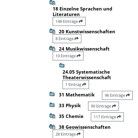
18 Einzelne Sprachen und
Literaturen
148 Einträge
20 Kunstwissenschaften
8 Einträge
24 Musikwissenschaft
10 Einträge
24.05 Systematische
Theaterwissenschaft
1 Eintrag
31 Mathematik
96 Einträge
33 Physik
90 Einträge
35 Chemie
117 Einträge
38 Geowissenschaften
28 Einträge