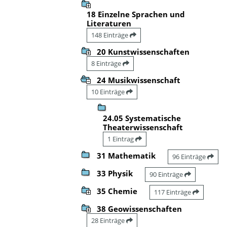
18 Einzelne Sprachen und
Literaturen
148 Einträge
20 Kunstwissenschaften
8 Einträge
24 Musikwissenschaft
10 Einträge
24.05 Systematische
Theaterwissenschaft
1 Eintrag
31 Mathematik
96 Einträge
33 Physik
90 Einträge
35 Chemie
117 Einträge
38 Geowissenschaften
28 Einträge