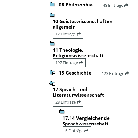
08 Philosophie
48 Einträge
10 Geisteswissenschaften
allgemein
12 Einträge
11 Theologie,
Religionswissenschaft
197 Einträge
15 Geschichte
123 Einträge
17 Sprach- und
Literaturwissenschaft
28 Einträge
17.14 Vergleichende
Sprachwissenschaft
6 Einträge