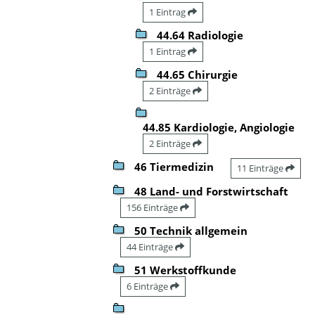
1 Eintrag
44.64 Radiologie
1 Eintrag
44.65 Chirurgie
2 Einträge
44.85 Kardiologie, Angiologie
2 Einträge
46 Tiermedizin
11 Einträge
48 Land- und Forstwirtschaft
156 Einträge
50 Technik allgemein
44 Einträge
51 Werkstoffkunde
6 Einträge