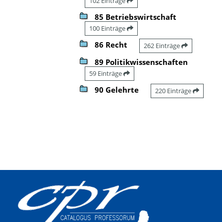
102 Einträge
85 Betriebswirtschaft
100 Einträge
86 Recht
262 Einträge
89 Politikwissenschaften
59 Einträge
90 Gelehrte
220 Einträge