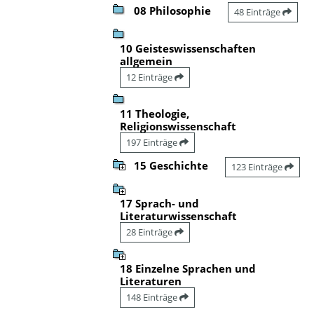
08 Philosophie
48 Einträge
10 Geisteswissenschaften
allgemein
12 Einträge
11 Theologie,
Religionswissenschaft
197 Einträge
15 Geschichte
123 Einträge
17 Sprach- und
Literaturwissenschaft
28 Einträge
18 Einzelne Sprachen und
Literaturen
148 Einträge