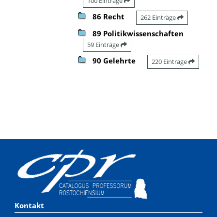
100 Einträge
86 Recht
262 Einträge
89 Politikwissenschaften
59 Einträge
90 Gelehrte
220 Einträge
Kontakt