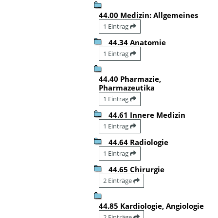
44.00 Medizin: Allgemeines
1 Eintrag
44.34 Anatomie
1 Eintrag
44.40 Pharmazie,
Pharmazeutika
1 Eintrag
44.61 Innere Medizin
1 Eintrag
44.64 Radiologie
1 Eintrag
44.65 Chirurgie
2 Einträge
44.85 Kardiologie, Angiologie
2 Einträge