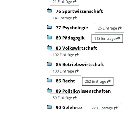
21 Einträge
76 Sportwissenschaft
14 Einträge
77 Psychologie
26 Einträge
80 Pädagogik
113 Einträge
83 Volkswirtschaft
102 Einträge
85 Betriebswirtschaft
100 Einträge
86 Recht
262 Einträge
89 Politikwissenschaften
59 Einträge
90 Gelehrte
220 Einträge