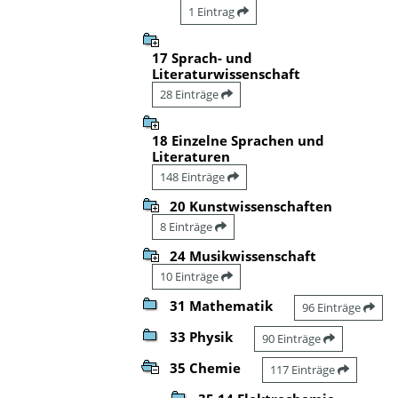
1 Eintrag
17 Sprach- und
Literaturwissenschaft
28 Einträge
18 Einzelne Sprachen und
Literaturen
148 Einträge
20 Kunstwissenschaften
8 Einträge
24 Musikwissenschaft
10 Einträge
31 Mathematik
96 Einträge
33 Physik
90 Einträge
35 Chemie
117 Einträge