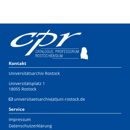
Kontakt
Universitätsarchiv Rostock
Universitätsplatz 1
18055 Rostock
universitaetsarchiv(at)uni-rostock.de
Service
Impressum
Datenschutzerklärung