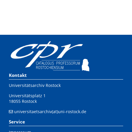
Kontakt
Universitätsarchiv Rostock
Universitätsplatz 1
18055 Rostock
universitaetsarchiv(at)uni-rostock.de
Service