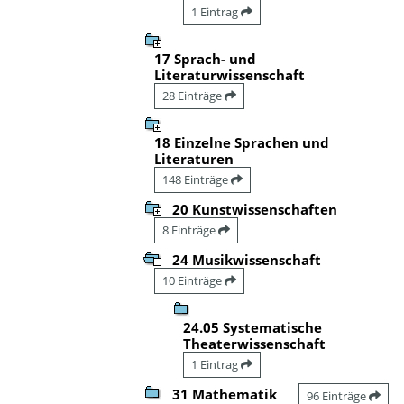
1 Eintrag
17 Sprach- und
Literaturwissenschaft
28 Einträge
18 Einzelne Sprachen und
Literaturen
148 Einträge
20 Kunstwissenschaften
8 Einträge
24 Musikwissenschaft
10 Einträge
24.05 Systematische
Theaterwissenschaft
1 Eintrag
31 Mathematik
96 Einträge