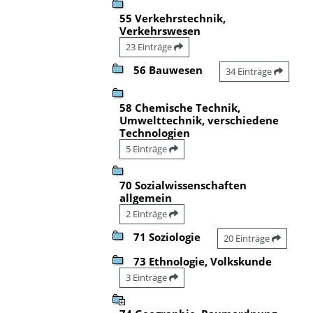
55 Verkehrstechnik,
Verkehrswesen
23 Einträge
56 Bauwesen
34 Einträge
58 Chemische Technik,
Umwelttechnik, verschiedene
Technologien
5 Einträge
70 Sozialwissenschaften
allgemein
2 Einträge
71 Soziologie
20 Einträge
73 Ethnologie, Volkskunde
3 Einträge