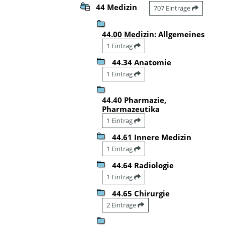
44 Medizin
707 Einträge
44.00 Medizin: Allgemeines
1 Eintrag
44.34 Anatomie
1 Eintrag
44.40 Pharmazie,
Pharmazeutika
1 Eintrag
44.61 Innere Medizin
1 Eintrag
44.64 Radiologie
1 Eintrag
44.65 Chirurgie
2 Einträge