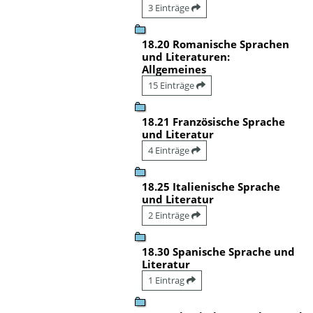
3 Einträge
18.20 Romanische Sprachen
und Literaturen:
Allgemeines
15 Einträge
18.21 Französische Sprache
und Literatur
4 Einträge
18.25 Italienische Sprache
und Literatur
2 Einträge
18.30 Spanische Sprache und
Literatur
1 Eintrag