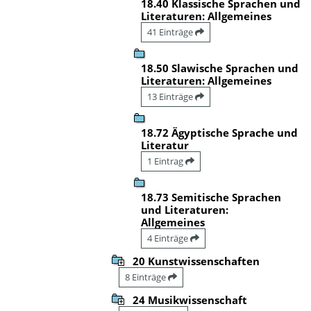
18.40 Klassische Sprachen und
Literaturen: Allgemeines
41 Einträge
18.50 Slawische Sprachen und
Literaturen: Allgemeines
13 Einträge
18.72 Ägyptische Sprache und
Literatur
1 Eintrag
18.73 Semitische Sprachen
und Literaturen:
Allgemeines
4 Einträge
20 Kunstwissenschaften
8 Einträge
24 Musikwissenschaft