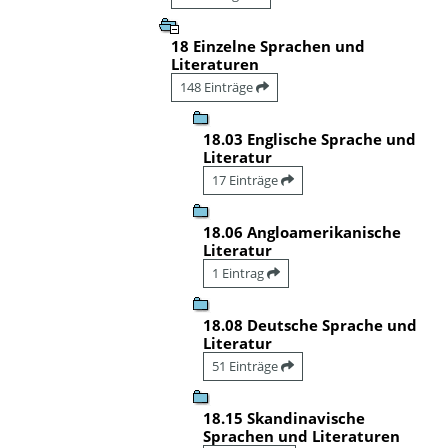
18 Einzelne Sprachen und
Literaturen
148 Einträge
18.03 Englische Sprache und
Literatur
17 Einträge
18.06 Angloamerikanische
Literatur
1 Eintrag
18.08 Deutsche Sprache und
Literatur
51 Einträge
18.15 Skandinavische
Sprachen und Literaturen