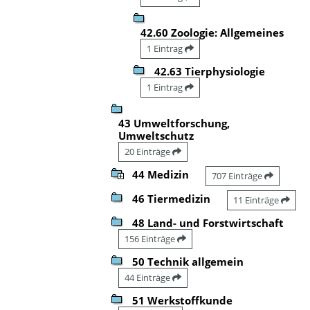
42.60 Zoologie: Allgemeines
1 Eintrag
42.63 Tierphysiologie
1 Eintrag
43 Umweltforschung,
Umweltschutz
20 Einträge
44 Medizin
707 Einträge
46 Tiermedizin
11 Einträge
48 Land- und Forstwirtschaft
156 Einträge
50 Technik allgemein
44 Einträge
51 Werkstoffkunde